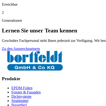
Erreichbar
2
Generationen
Lernen Sie unser Team kennen
Geschultes Fachpersonal steht Ihnen jederzeit zur Verfügung. Wir be
Zu den Ansprechpartnern
Produkte
EPDM Folien
Fenster & Fassaden
Dichtsysteme
Strahlmittel
Bauartikel