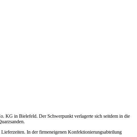
 KG in Bielefeld. Der Schwerpunkt verlagerte sich seitdem in die
 Quarzsanden.
ieferzeiten. In der firmeneigenen Konfektionierungsabteilung