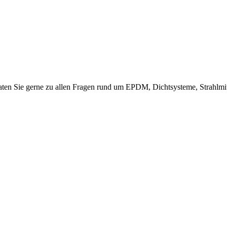
raten Sie gerne zu allen Fragen rund um EPDM, Dichtsysteme, Strahlmi