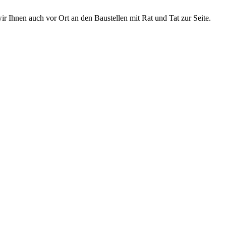
r Ihnen auch vor Ort an den Baustellen mit Rat und Tat zur Seite.