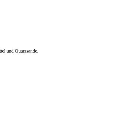
ttel und Quarzsande.