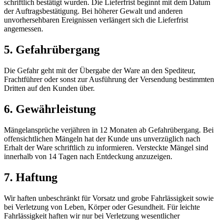
schriftlich bestätigt wurden. Die Lieferfrist beginnt mit dem Datum
der Auftragsbestätigung. Bei höherer Gewalt und anderen
unvorhersehbaren Ereignissen verlängert sich die Lieferfrist
angemessen.
5. Gefahrübergang
Die Gefahr geht mit der Übergabe der Ware an den Spediteur,
Frachtführer oder sonst zur Ausführung der Versendung bestimmten
Dritten auf den Kunden über.
6. Gewährleistung
Mängelansprüche verjähren in 12 Monaten ab Gefahrübergang. Bei
offensichtlichen Mängeln hat der Kunde uns unverzüglich nach
Erhalt der Ware schriftlich zu informieren. Versteckte Mängel sind
innerhalb von 14 Tagen nach Entdeckung anzuzeigen.
7. Haftung
Wir haften unbeschränkt für Vorsatz und grobe Fahrlässigkeit sowie
bei Verletzung von Leben, Körper oder Gesundheit. Für leichte
Fahrlässigkeit haften wir nur bei Verletzung wesentlicher