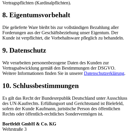
Vertragspflichten (Kardinalpflichten).
8. Eigentumsvorbehalt
Die gelieferte Ware bleibt bis zur vollständigen Bezahlung aller
Forderungen aus der Geschäftsbeziehung unser Eigentum. Der
Kunde ist verpflichtet, die Vorbehaltsware pfleglich zu behandeln.
9. Datenschutz
Wir verarbeiten personenbezogene Daten des Kunden zur
Vertragsabwicklung gemäß den Bestimmungen der DSGVO.
Weitere Informationen finden Sie in unserer
Datenschutzerklärung
.
10. Schlussbestimmungen
Es gilt das Recht der Bundesrepublik Deutschland unter Ausschluss
des UN-Kaufrechts. Erfüllungsort und Gerichtsstand ist Bielefeld,
sofern der Kunde Kaufmann, juristische Person des öffentlichen
Rechts oder öffentlich-rechtliches Sondervermögen ist.
Bortfeldt GmbH & Co. KG
Wehrstraße 3