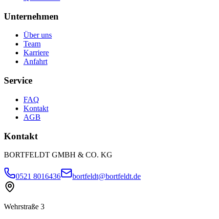
Unternehmen
Über uns
Team
Karriere
Anfahrt
Service
FAQ
Kontakt
AGB
Kontakt
BORTFELDT GMBH & CO. KG
0521 8016436
bortfeldt@bortfeldt.de
Wehrstraße 3