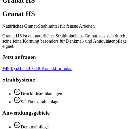
Granat HS
Granat HS
Natürliches Granat-Strahlmittel für feinste Arbeiten
Granat HS ist ein natürliches Strahlmittel aus Granat, das sich durch
seine feine Körnung besonders für Denkmal- und Antiquitätenpflege
eignet.
Jetzt anfragen
+49(0)521 - 8016436
Kontaktformular
Strahlsysteme
Druckluftstrahlanlagen
Schlämmstrahlanlage
Anwendungsgebiete
Denkmalpflege